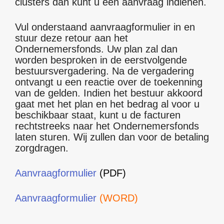
clusters dan kunt u een aanvraag indienen.
Vul onderstaand aanvraagformulier in en
stuur deze retour aan het
Ondernemersfonds. Uw plan zal dan
worden besproken in de eerstvolgende
bestuursvergadering. Na de vergadering
ontvangt u een reactie over de toekenning
van de gelden. Indien het bestuur akkoord
gaat met het plan en het bedrag al voor u
beschikbaar staat, kunt u de facturen
rechtstreeks naar het Ondernemersfonds
laten sturen. Wij zullen dan voor de betaling
zorgdragen.
Aanvraagformulier
(PDF)
Aanvraagformulier
(WORD)