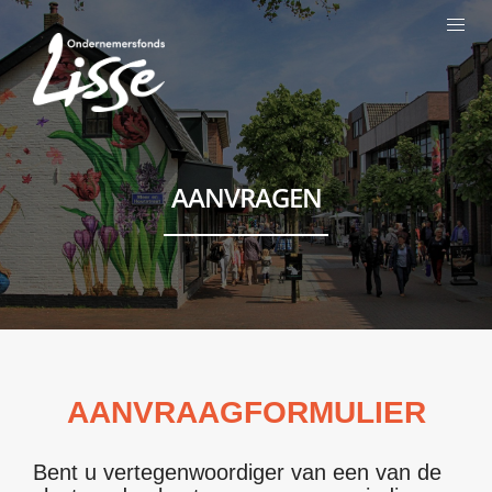
AANVRAGEN
AANVRAAGFORMULIER
Bent u vertegenwoordiger van een van de