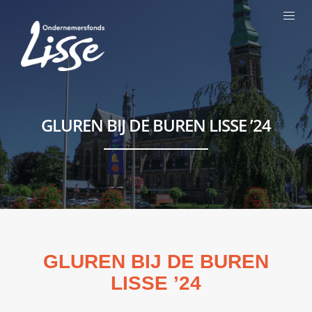
GLUREN BIJ DE BUREN LISSE ’24
GLUREN BIJ DE BUREN
LISSE ’24