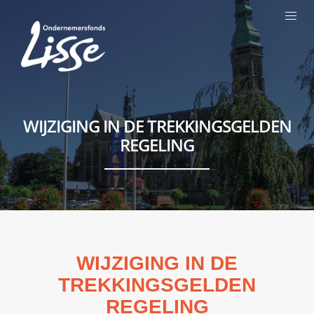
WIJZIGING IN DE TREKKINGSGELDEN
REGELING
WIJZIGING IN DE
TREKKINGSGELDEN
REGELING