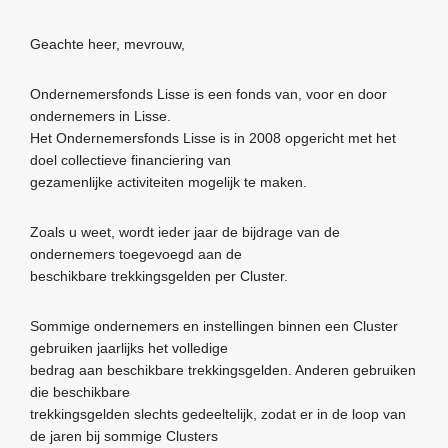
Geachte heer, mevrouw,
Ondernemersfonds Lisse is een fonds van, voor en door
ondernemers in Lisse.
Het Ondernemersfonds Lisse is in 2008 opgericht met het
doel collectieve financiering van
gezamenlijke activiteiten mogelijk te maken.
Zoals u weet, wordt ieder jaar de bijdrage van de
ondernemers toegevoegd aan de
beschikbare trekkingsgelden per Cluster.
Sommige ondernemers en instellingen binnen een Cluster
gebruiken jaarlijks het volledige
bedrag aan beschikbare trekkingsgelden. Anderen gebruiken
die beschikbare
trekkingsgelden slechts gedeeltelijk, zodat er in de loop van
de jaren bij sommige Clusters