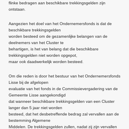
flinke bedragen aan beschikbare trekkingsgelden zijn
ontstaan.
Aangezien het doel van het Ondernemersfonds is dat de
beschikbare trekkingsgelden
worden besteed om de gezamenlijke belangen van de
deelnemers van het Cluster te
behartigen, is het van belang dat die beschikbare
trekkingsgelden niet worden opgepot,
maar ook daadwerkelijk worden besteed.
Om die reden is door het bestuur van het Ondernemersfonds
Lisse bij de afgelopen
evaluatie van het fonds in de Commissievergadering van de
Gemeente Lisse aangekondigd
dat wanneer beschikbare trekkingsgelden van een Cluster
langer dan 5 jaar niet worden
besteed, dat het desbetreffende bedrag zal vervallen aan de
bestemming Algemene
Middelen. De trekkingsgelden zullen, nadat zij zijn vervallen