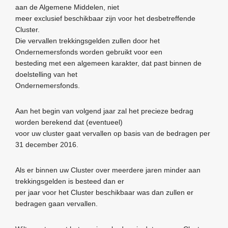
aan de Algemene Middelen, niet
meer exclusief beschikbaar zijn voor het desbetreffende
Cluster.
Die vervallen trekkingsgelden zullen door het
Ondernemersfonds worden gebruikt voor een
besteding met een algemeen karakter, dat past binnen de
doelstelling van het
Ondernemersfonds.
Aan het begin van volgend jaar zal het precieze bedrag
worden berekend dat (eventueel)
voor uw cluster gaat vervallen op basis van de bedragen per
31 december 2016.
Als er binnen uw Cluster over meerdere jaren minder aan
trekkingsgelden is besteed dan er
per jaar voor het Cluster beschikbaar was dan zullen er
bedragen gaan vervallen.