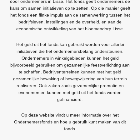
door ondernemers in Lisse. Het fonds geeft ondernemers de
kans om samen initiatieven op te zetten. Op die manier geeft
het fonds een flinke impuls aan de samenwerking tussen het
bedrijfsleven, instellingen en de overheid, en aan de
economische ontwikkeling van het bloemendorp Lisse.
Het geld uit het fonds kan gebruikt worden voor allerlei
initiatieven die het ondernemersbelang ondersteunen.
Ondernemers in winkelgebieden kunnen het geld
bijvoorbeeld gebruiken om gezamenlijke feestverlichting aan
te schaffen. Bedrijventerreinen kunnen met het geld
gezamenlijke bewaking of bewegwijzering van hun terrein
realiseren. Ook zaken zoals gezamenlijke promotie en
evenementen kunnen met geld uit het fonds worden
gefinancierd.
Op deze website vindt u meer informatie over het
Ondernemersfonds en hoe u gebruik kunt maken van dit
fonds.