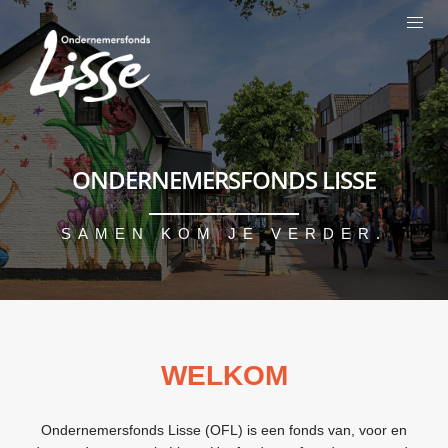
ONDERNEMERSFONDS LISSE
SAMEN KOM JE VERDER.
WELKOM
Ondernemersfonds Lisse (OFL) is een fonds van, voor en